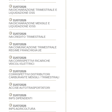
31/07/2026
IVA DICHIARAZIONE TRIMESTRALE E
LIQUIDAZIONE OSS
31/07/2026
IVA DICHIARAZIONE MENSILE E
LIQUIDAZIONE IOSS
31/07/2026
IVA CREDITO TRIMESTRALE
31/07/2026
IVA COMUNICAZIONE TRIMESTRALE
REGIME FRANCHIGIA UE
31/07/2026
IVA CORRISPETTIVI RICARICHE
VEICOLI ELETTRICI
31/07/2026
CORRISPETTIVI DISTRIBUTORI
CARBURANTE MENSILI / TRIMESTRALI
31/07/2026
ACCISE AUTOTRASPORTATORI
31/07/2026
INPS DIPENDENTI
31/07/2026
INPS AGRICOLTURA