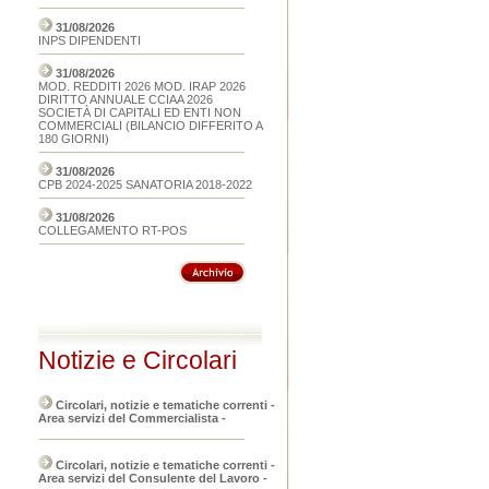
31/08/2026
INPS DIPENDENTI
31/08/2026
MOD. REDDITI 2026 MOD. IRAP 2026
DIRITTO ANNUALE CCIAA 2026
SOCIETÀ DI CAPITALI ED ENTI NON
COMMERCIALI (BILANCIO DIFFERITO A
180 GIORNI)
31/08/2026
CPB 2024-2025 SANATORIA 2018-2022
31/08/2026
COLLEGAMENTO RT-POS
Notizie e Circolari
Circolari, notizie e tematiche correnti -
Area servizi del Commercialista -
Circolari, notizie e tematiche correnti -
Area servizi del Consulente del Lavoro -